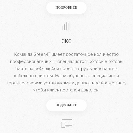
ПОДРОБНЕЕ
СКС
Команда Green-IT имеет достаточное количество
профессиональных IT специалистов, которые готовы
взять на себя любой проект структурированных
кабельных систем. Наши обученные специалисты
гордятся своими установками и делают все возможное,
чтобы клиент остался доволен.
ПОДРОБНЕЕ