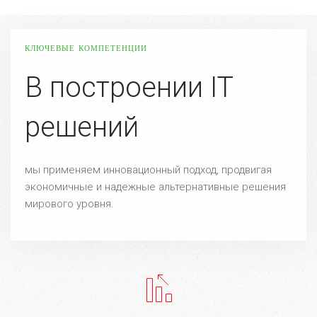
КЛЮЧЕВЫЕ КОМПЕТЕНЦИИ
В построении IT
решений
мы применяем инновационный подход, продвигая
экономичные и надежные альтернативные решения
мирового уровня.