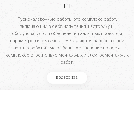
ПНР
Пусконаладочные работы-это комплекс работ,
включающий в себя испытания, настройку IT
оборудования для обеспечения заданных проектом
параметров и режимов. ПНР являются завершающей
частью работ и имеют большое значение во всем
комплексе строительно-монтажных и электромонтажных
работ.
ПОДРОБНЕЕ
Наши партнеры