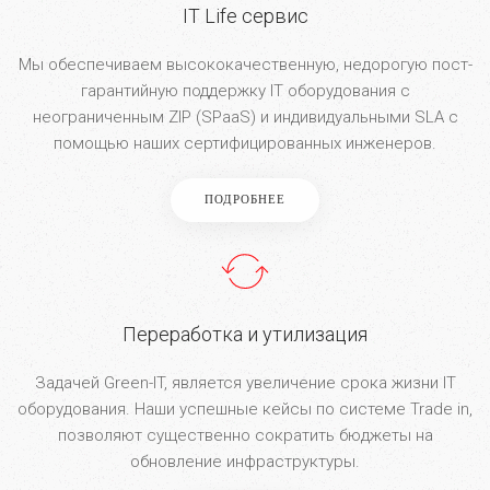
IT Life сервис
Мы обеспечиваем высококачественную, недорогую пост-
гарантийную поддержку IT оборудования с
неограниченным ZIP (SPaaS) и индивидуальными SLA с
помощью наших сертифицированных инженеров.
ПОДРОБНЕЕ
Переработка и утилизация
Задачей Green-IT, является увеличение срока жизни IT
оборудования. Наши успешные кейсы по системе Trade in,
позволяют существенно сократить бюджеты на
обновление инфраструктуры.