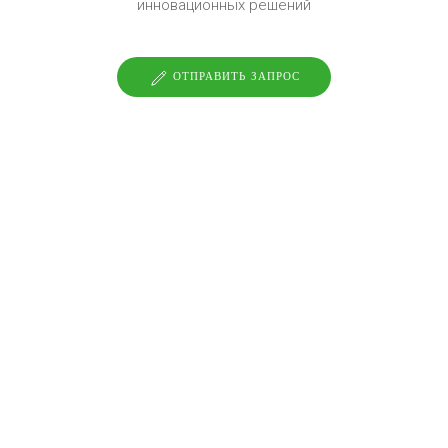
инновационных решений
ОТПРАВИТЬ ЗАПРОС