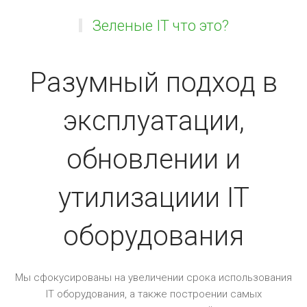
Зеленые IT что это?
Разумный подход в
эксплуатации,
обновлении и
утилизациии IT
оборудования
Мы сфокусированы на увеличении срока использования
IT оборудования, а также построении самых