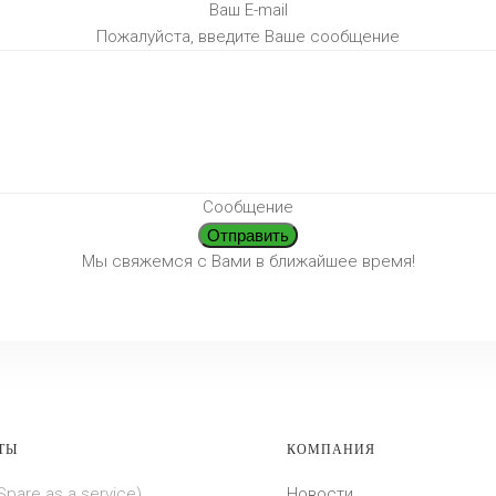
Ваш E-mail
Пожалуйста, введите Ваше сообщение
Сообщение
Мы свяжемся с Вами в ближайшее время!
ТЫ
КОМПАНИЯ
pare as a service)
Новости