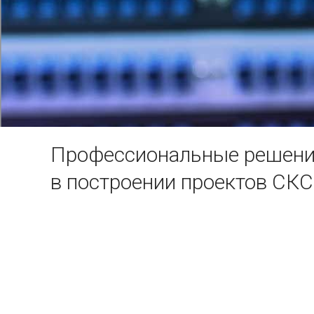
Профессиональные решен
в построении проектов СКС