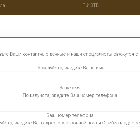
ла
ПФ ВТБ
вьте Ваши контактные данные и наши специалисты свяжутся с 
Пожалуйста, введите Ваше имя
Ваше имя
Пожалуйста, введите Ваш номер телефона
Ваш номер телефона
уйста, введите Ваш адрес электронной почты
Ошибка в адресе