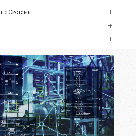
ные Системы