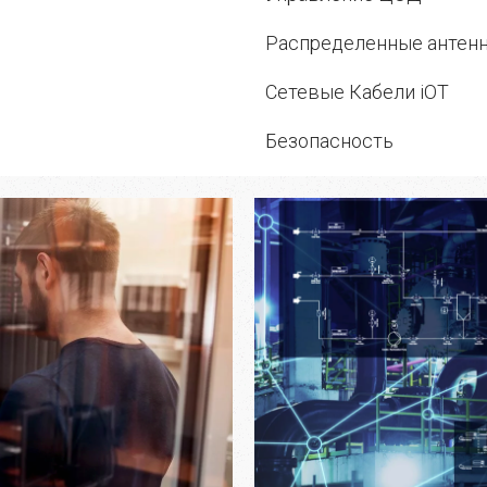
Распределенные антен
Сетевые Кабели iOT
Безопасность